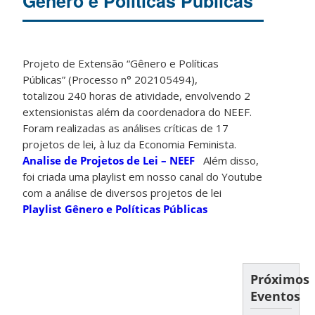
Gênero e Políticas Públicas
Projeto de Extensão “Gênero e Políticas
Públicas” (Processo n° 202105494),
totalizou 240 horas de atividade, envolvendo 2
extensionistas além da coordenadora do NEEF.
Foram realizadas as análises críticas de 17
projetos de lei, à luz da Economia Feminista.
Analise de Projetos de Lei – NEEF
Além disso,
foi criada uma playlist em nosso canal do Youtube
com a análise de diversos projetos de lei
Playlist Gênero e Políticas Públicas
Próximos
Eventos