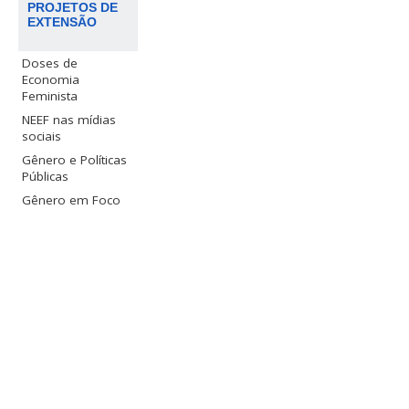
PROJETOS DE
EXTENSÃO
Doses de
Economia
Feminista
NEEF nas mídias
sociais
Gênero e Políticas
Públicas
Gênero em Foco