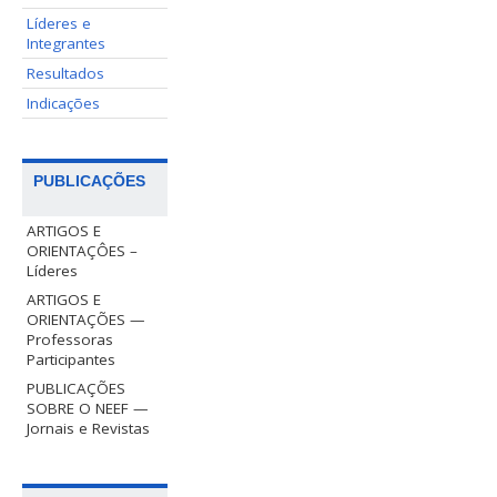
Líderes e
Integrantes
Resultados
Indicações
PUBLICAÇÕES
ARTIGOS E
ORIENTAÇÔES –
Líderes
ARTIGOS E
ORIENTAÇÕES —
Professoras
Participantes
PUBLICAÇÕES
SOBRE O NEEF —
Jornais e Revistas